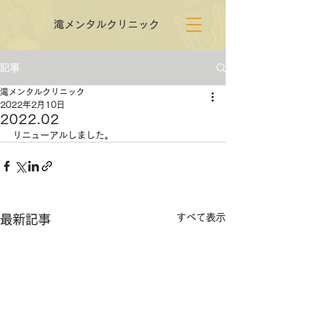
​滝メンタルクリニック
記事
​滝メンタルクリニック
2022年2月10日
2022.02
リニューアルしました。
すべて表示
最新記事